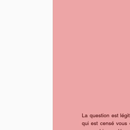
La question est légi
qui est censé vous 