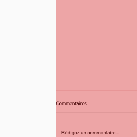
Commentaires
Rédigez un commentaire...