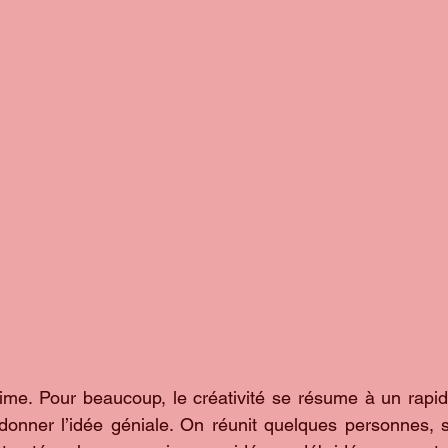
time. Pour beaucoup, le créativité se résume à un rapid
donner l’idée géniale. On réunit quelques personnes, s