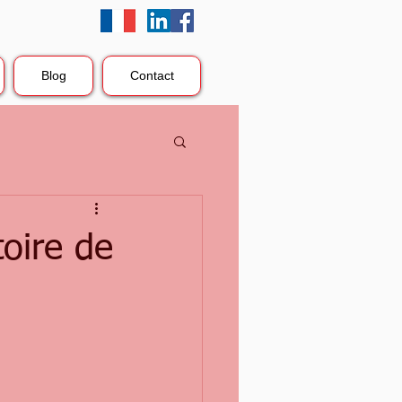
Blog
Contact
toire de