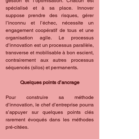
gestion et l’optimisation. Chacun est 
spécialisé et à sa place. Innover 
suppose prendre des risques, gérer 
l’inconnu et l’échec, nécessite un 
engagement coopératif de tous et une 
organisation agile. Le processus 
d’innovation est un processus parallèle, 
transverse et mobilisable à bon escient, 
contrairement aux autres processus 
séquencés (silos) et permanents.
Quelques points d’ancrage
Pour construire sa méthode 
d’innovation, le chef d’entreprise pourra 
s’appuyer sur quelques points clés 
rarement évoqués dans les méthodes 
pré-citées.