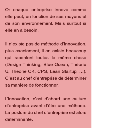
Or chaque entreprise innove comme 
elle peut, en fonction de ses moyens et 
de son environnement. Mais surtout si 
elle en a besoin.
Il n’existe pas de méthode d’innovation, 
plus exactement, il en existe beaucoup 
qui racontent toutes la même chose 
(Design Thinking, Blue Ocean, Théorie 
U, Théorie CK, CPS, Lean Startup, …). 
C’est au chef d’entreprise de déterminer 
sa manière de fonctionner.
L’innovation, c’est d’abord une culture 
d’entreprise avant d’être une méthode. 
La posture du chef d’entreprise est alors 
déterminante.