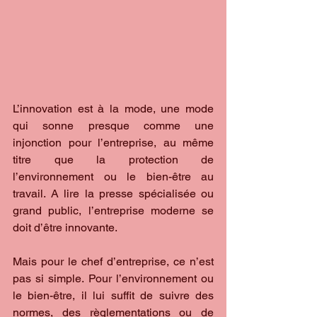
L’innovation est à la mode, une mode 
qui sonne presque comme une 
injonction pour l’entreprise, au même 
titre que la protection de 
l’environnement ou le bien-être au 
travail. A lire la presse spécialisée ou 
grand public, l’entreprise moderne se 
doit d’être innovante.
Mais pour le chef d’entreprise, ce n’est 
pas si simple. Pour l’environnement ou 
le bien-être, il lui suffit de suivre des 
normes, des règlementations ou de 