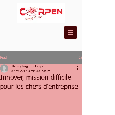
Post
Thierry Fargère - Corpen
8 nov. 2017
3 min de lecture
Innover, mission difficile
pour les chefs d’entreprise