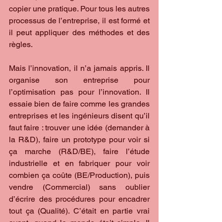
copier une pratique. Pour tous les autres 
processus de l’entreprise, il est formé et 
il peut appliquer des méthodes et des 
règles.
Mais l’innovation, il n’a jamais appris. Il 
organise son entreprise pour 
l’optimisation pas pour l’innovation. Il 
essaie bien de faire comme les grandes 
entreprises et les ingénieurs disent qu’il 
faut faire : trouver une idée (demander à 
la R&D), faire un prototype pour voir si 
ça marche (R&D/BE), faire l’étude 
industrielle et en fabriquer pour voir 
combien ça coûte (BE/Production), puis 
vendre (Commercial) sans oublier 
d’écrire des procédures pour encadrer 
tout ça (Qualité). C’était en partie vrai 