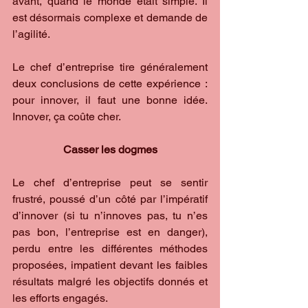
avant, quand le monde était simple. Il 
est désormais complexe et demande de 
l’agilité.
Le chef d’entreprise tire généralement 
deux conclusions de cette expérience : 
pour innover, il faut une bonne idée. 
Innover, ça coûte cher.
Casser les dogmes
Le chef d’entreprise peut se sentir 
frustré, poussé d’un côté par l’impératif 
d’innover (si tu n’innoves pas, tu n’es 
pas bon, l’entreprise est en danger), 
perdu entre les différentes méthodes 
proposées, impatient devant les faibles 
résultats malgré les objectifs donnés et 
les efforts engagés.