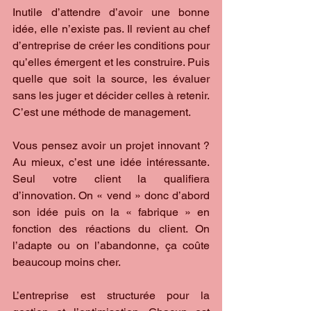
Inutile d’attendre d’avoir une bonne 
idée, elle n’existe pas. Il revient au chef 
d’entreprise de créer les conditions pour 
qu’elles émergent et les construire. Puis 
quelle que soit la source, les évaluer 
sans les juger et décider celles à retenir. 
C’est une méthode de management.
Vous pensez avoir un projet innovant ? 
Au mieux, c’est une idée intéressante. 
Seul votre client la qualifiera 
d’innovation. On « vend » donc d’abord 
son idée puis on la « fabrique » en 
fonction des réactions du client. On 
l’adapte ou on l’abandonne, ça coûte 
beaucoup moins cher.
L’entreprise est structurée pour la 