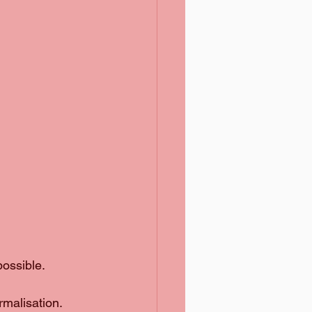
ossible.
rmalisation.