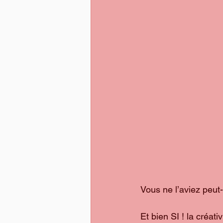
Vous ne l’aviez peut
Et bien SI ! la créat