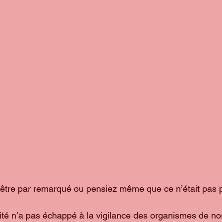
-être par remarqué ou pensiez même que ce n’était pas p
ivité n’a pas échappé à la vigilance des organismes de no