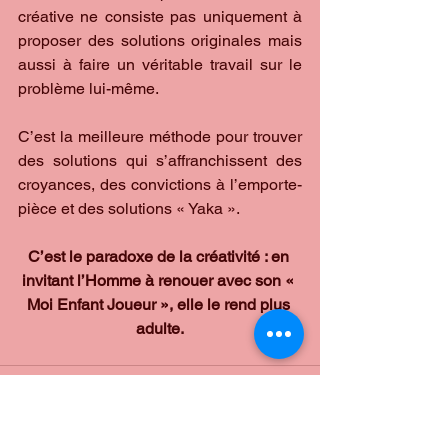
créative ne consiste pas uniquement à 
proposer des solutions originales mais 
aussi à faire un véritable travail sur le 
problème lui-même.
C’est la meilleure méthode pour trouver 
des solutions qui s’affranchissent des 
croyances, des convictions à l’emporte-
pièce et des solutions « Yaka ».
C’est le paradoxe de la créativité : en 
invitant l’Homme à renouer avec son « 
Moi Enfant Joueur », elle le rend plus 
adulte.