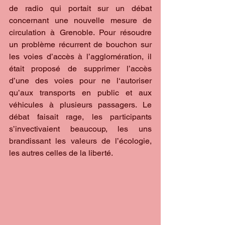
de radio qui portait sur un débat 
concernant une nouvelle mesure de 
circulation à Grenoble. Pour résoudre 
un problème récurrent de bouchon sur 
les voies d’accès à l’agglomération, il 
était proposé de supprimer l’accès 
d’une des voies pour ne l‘autoriser 
qu’aux transports en public et aux 
véhicules à plusieurs passagers. Le 
débat faisait rage, les participants 
s’invectivaient beaucoup, les uns 
brandissant les valeurs de l’écologie, 
les autres celles de la liberté.