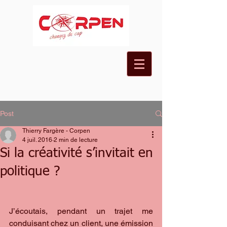
Post
Thierry Fargère - Corpen
4 juil. 2016
2 min de lecture
Si la créativité s’invitait en
politique ?
J’écoutais, pendant un trajet me 
conduisant chez un client, une émission 