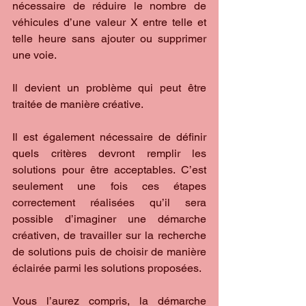
nécessaire de réduire le nombre de 
véhicules d’une valeur X entre telle et 
telle heure sans ajouter ou supprimer 
une voie.
Il devient un problème qui peut être 
traitée de manière créative.
Il est également nécessaire de définir 
quels critères devront remplir les 
solutions pour être acceptables. C’est 
seulement une fois ces étapes 
correctement réalisées qu’il sera 
possible d’imaginer une démarche 
créativen, de travailler sur la recherche 
de solutions puis de choisir de manière 
éclairée parmi les solutions proposées.
Vous l’aurez compris, la démarche 