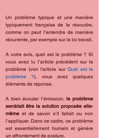
Un problème typique et une manière 
typiquement française de le résoudre, 
comme on peut l’entendre de manière 
récurrente, par exemple sur la loi travail.
A votre avis, quel est le problème ? Si 
vous avez lu l’article précédent sur le 
problème (voir l'article sur 
Quel est le 
problème ?
), vous avez quelques 
éléments de réponse.
A bien écouter l’émission, 
le problème 
semblait être la solution proposée elle-
même
 et de savoir s’il fallait ou non 
l’appliquer. Dans ce cadre, ce problème 
est essentiellement humain et génère 
un affrontement de posture. 