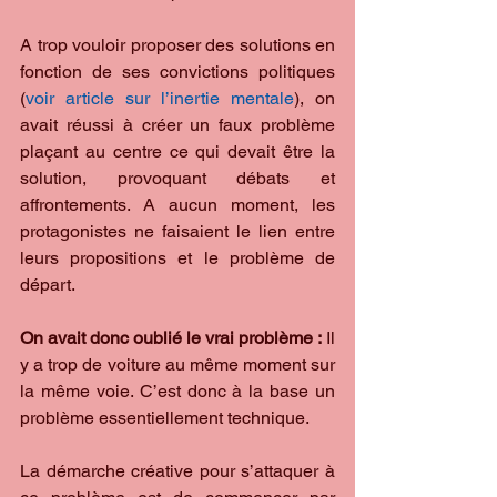
A trop vouloir proposer des solutions en 
fonction de ses convictions politiques 
(
voir article sur l’inertie mentale
), on 
avait réussi à créer un faux problème 
plaçant au centre ce qui devait être la 
solution, provoquant débats et 
affrontements. A aucun moment, les 
protagonistes ne faisaient le lien entre 
leurs propositions et le problème de 
départ.
On avait donc oublié le vrai problème :
 Il 
y a trop de voiture au même moment sur 
la même voie. C’est donc à la base un 
problème essentiellement technique.
La démarche créative pour s’attaquer à 